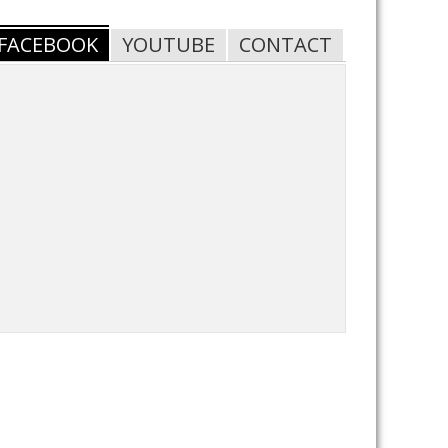
FACEBOOK
YOUTUBE
CONTACT