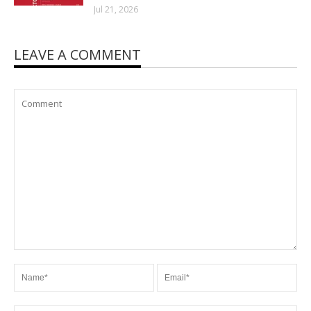
Jul 21, 2026
LEAVE A COMMENT