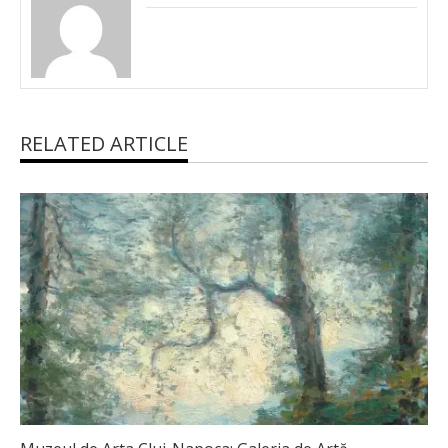
RELATED ARTICLE