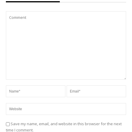
Save my name, email, and website in this browser for the next
time I comment.