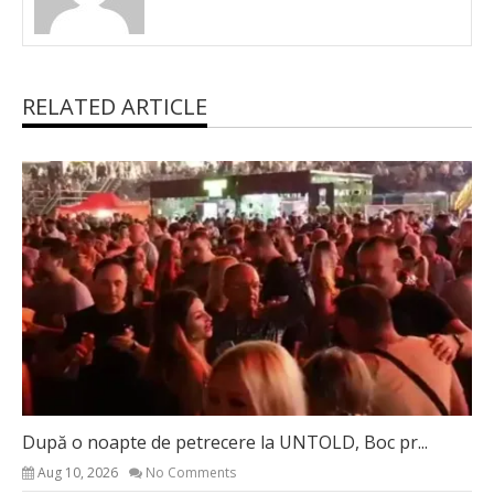
RELATED ARTICLE
După o noapte de petrecere la UNTOLD, Boc pr...
Aug 10, 2026
No Comments