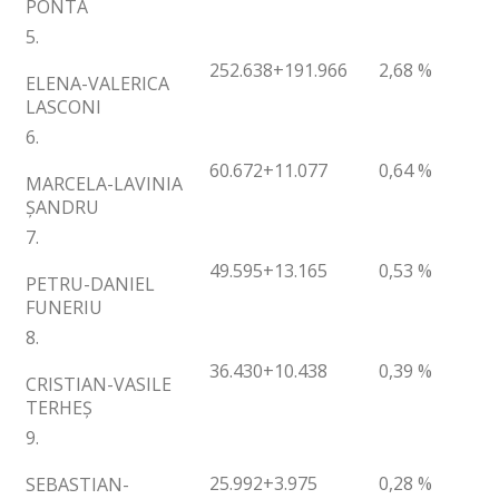
PONTA
5.
252.638
+191.966
2,68 %
ELENA-VALERICA
LASCONI
6.
60.672
+11.077
0,64 %
MARCELA-LAVINIA
ȘANDRU
7.
49.595
+13.165
0,53 %
PETRU-DANIEL
FUNERIU
8.
36.430
+10.438
0,39 %
CRISTIAN-VASILE
TERHEȘ
9.
25.992
+3.975
0,28 %
SEBASTIAN-