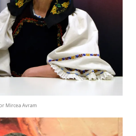
tor Mircea Avram