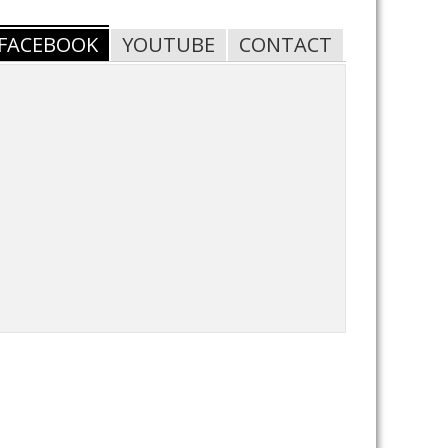
FACEBOOK
YOUTUBE
CONTACT