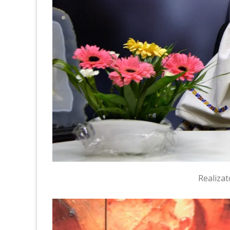
Realiza