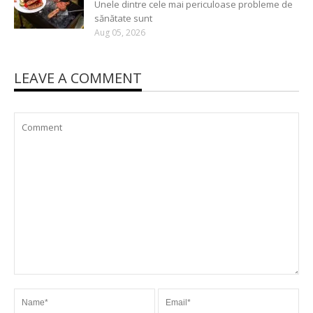
Unele dintre cele mai periculoase probleme de
sănătate sunt
Aug 05, 2026
LEAVE A COMMENT