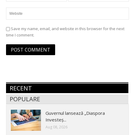
Save my name, email, and website in this browser for the next
time I comment.
RECENT
POPULARE
Guvernul lansează „Diaspora
Investeș...
Aug 08, 2026