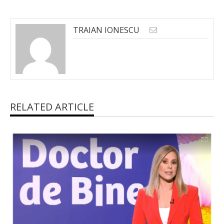
TRAIAN IONESCU
RELATED ARTICLE