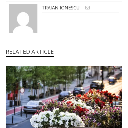
TRAIAN IONESCU
RELATED ARTICLE