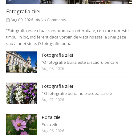
Fotografia zilei
Aug 09, 2026
No Comments
“Fotografia este clipa transformata in eternitate, cea care opreste
timpul in loc, indiferent daca vorbim de viata noasta, a unei gaze
sau a unei stele. O fotografie buna
Fotografia zilei
“O fotografie buna este un cadru pe care il
Aug 08, 2026
Fotografia zilei
” O fotografie buna nu e aceea care e
Aug 07, 2026
Poza zilei
Poza zilei
Aug 06, 2026