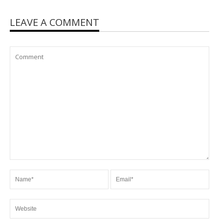
LEAVE A COMMENT