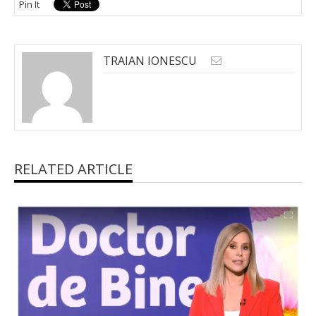
Pin It
TRAIAN IONESCU
RELATED ARTICLE