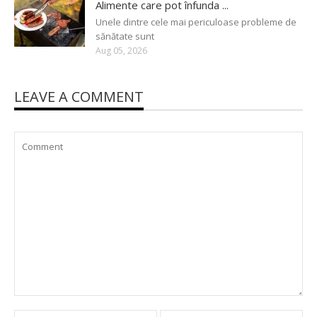
Alimente care pot înfunda ...
Unele dintre cele mai periculoase probleme de
sănătate sunt
Aug 05, 2026
LEAVE A COMMENT