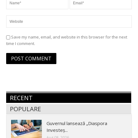
Save my name, email, and website in this browser for the next
time I comment.
RECENT
POPULARE
Guvernul lansează „Diaspora
Investeș...
Aug 08, 2026