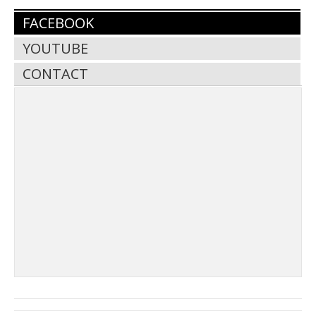
FACEBOOK
YOUTUBE
CONTACT