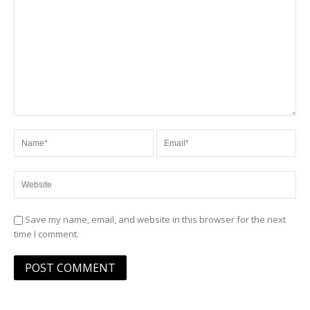
Save my name, email, and website in this browser for the next
time I comment.