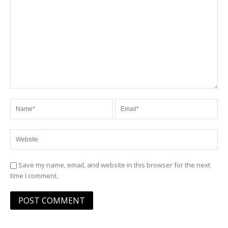
Save my name, email, and website in this browser for the next
time I comment.