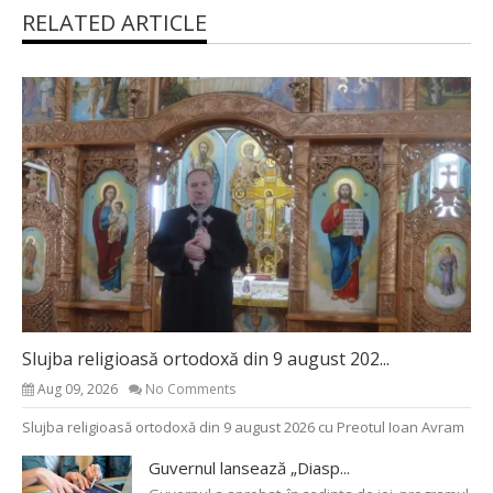
RELATED ARTICLE
Slujba religioasă ortodoxă din 9 august 202...
Aug 09, 2026
No Comments
Slujba religioasă ortodoxă din 9 august 2026 cu Preotul Ioan Avram
Guvernul lansează „Diasp...