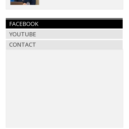
FACEBOOK
YOUTUBE
CONTACT