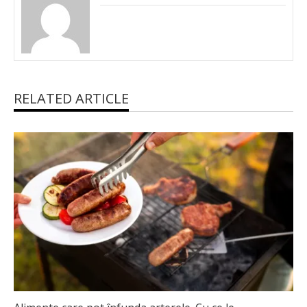
RELATED ARTICLE