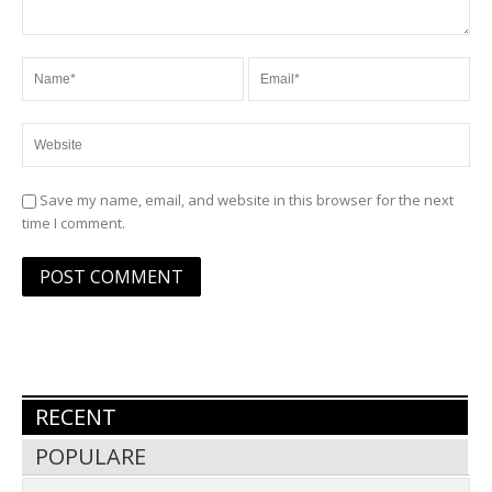
Save my name, email, and website in this browser for the next
time I comment.
RECENT
POPULARE