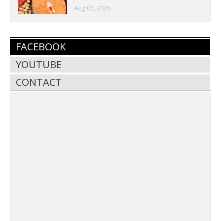
Aug 07, 2026
FACEBOOK
YOUTUBE
CONTACT