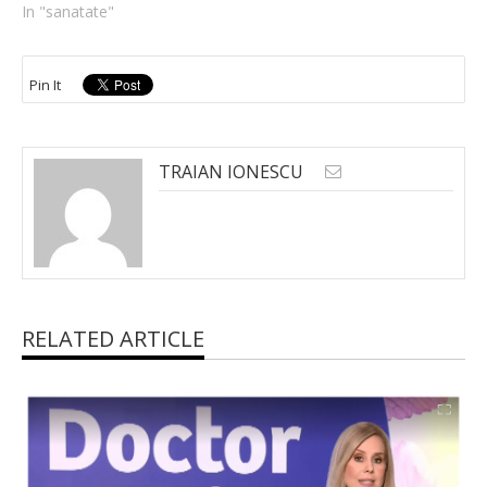
In "sanatate"
Pin It
TRAIAN IONESCU
RELATED ARTICLE