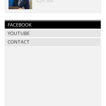
Aug 07, 2026
FACEBOOK
YOUTUBE
CONTACT