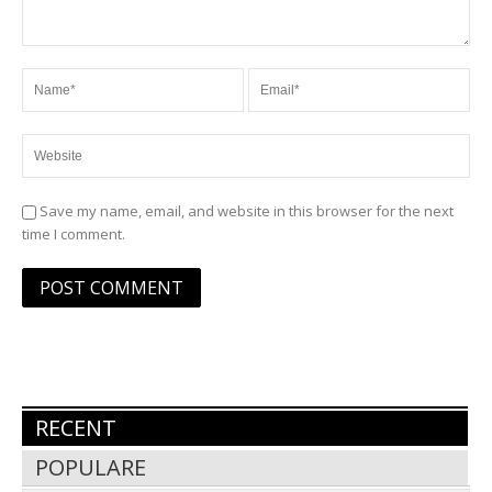
Save my name, email, and website in this browser for the next
time I comment.
RECENT
POPULARE