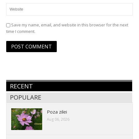
Save my name, email, and website in this browser for the next
time I comment.
RECENT
POPULARE
Poza zilei
Aug 06, 2026