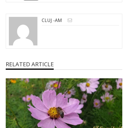
CLUJ -AM
RELATED ARTICLE