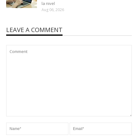
la nivel
Aug 06, 2026
LEAVE A COMMENT