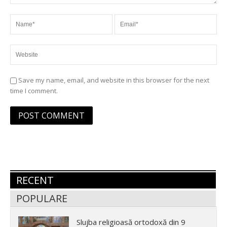
Save my name, email, and website in this browser for the next
time I comment.
RECENT
POPULARE
Slujba religioasă ortodoxă din 9