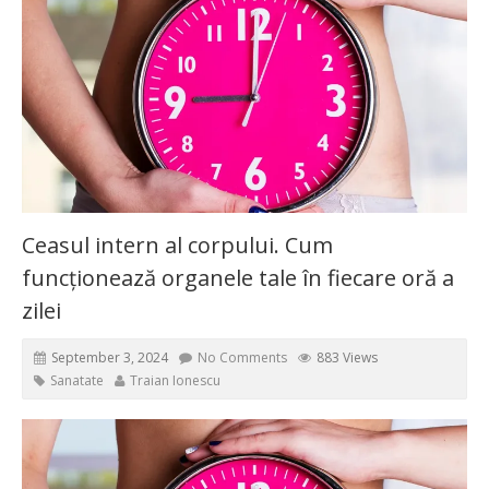
Ceasul intern al corpului. Cum
funcționează organele tale în fiecare oră a
zilei
September 3, 2024
No Comments
883 Views
Sanatate
Traian Ionescu