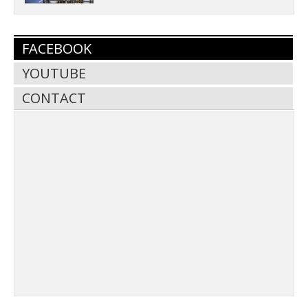
FACEBOOK
YOUTUBE
CONTACT