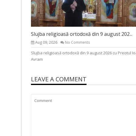
Slujba religioasă ortodoxă din 9 august 202...
Aug 09, 2026
No Comments
Slujba religioasă ortodoxă din 9 august 2026 cu Preotul I
Avram
LEAVE A COMMENT