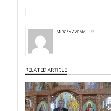
MIRCEA AVRAM
RELATED ARTICLE