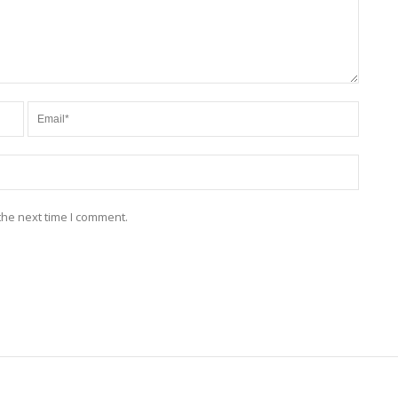
the next time I comment.