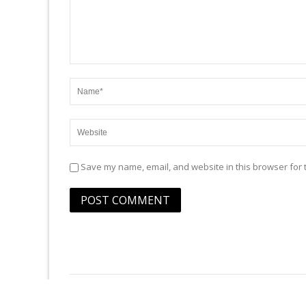
Save my name, email, and website in this browser for 
Copyright © 2017 cluj-am.ro