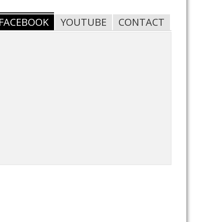
FACEBOOK
YOUTUBE
CONTACT