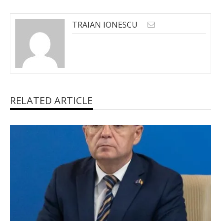
TRAIAN IONESCU
RELATED ARTICLE