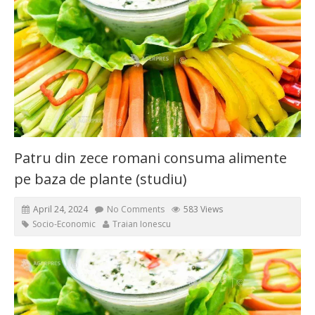
Patru din zece romani consuma alimente
pe baza de plante (studiu)
April 24, 2024
No Comments
583 Views
Socio-Economic
Traian Ionescu