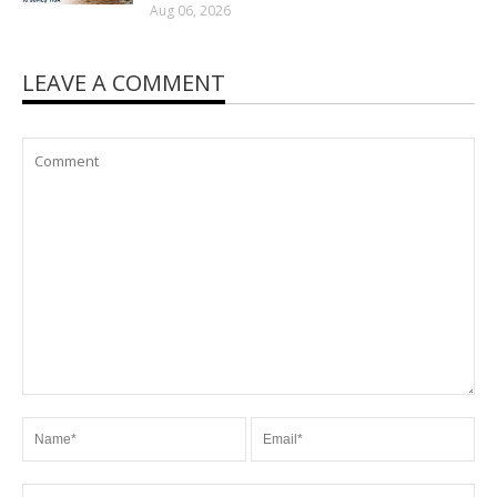
Aug 06, 2026
LEAVE A COMMENT