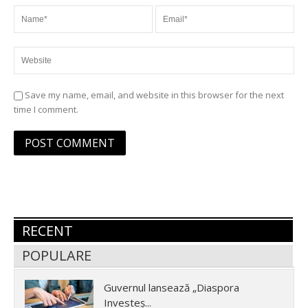
Save my name, email, and website in this browser for the next
time I comment.
RECENT
POPULARE
Guvernul lansează „Diaspora
Investeș...