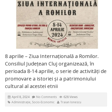
8 aprilie – Ziua Internațională a Romilor.
Consiliul Județean Cluj organizează, în
perioada 8-14 aprilie, o serie de activități de
promovare a istoriei și a patrimoniului
cultural al acestei etnii
April 8, 2024
No Comments
628 Views
Administrație
,
Socio-Economic
Traian Ionescu