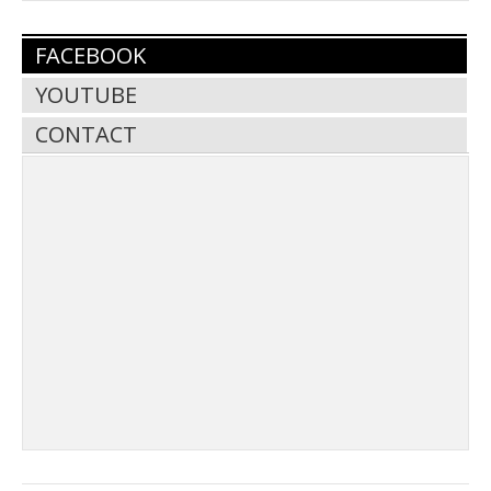
FACEBOOK
YOUTUBE
CONTACT