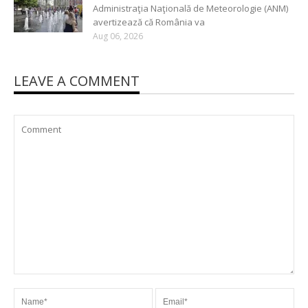
Administraţia Naţională de Meteorologie (ANM)
avertizează că România va
Aug 06, 2026
LEAVE A COMMENT