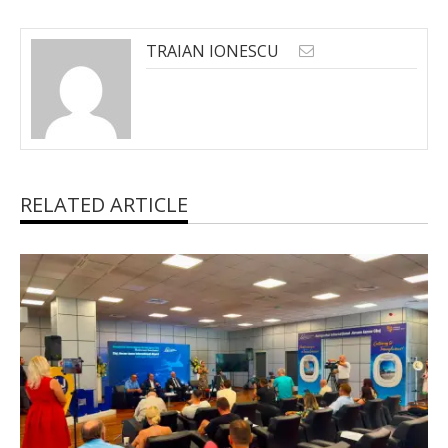
TRAIAN IONESCU
RELATED ARTICLE