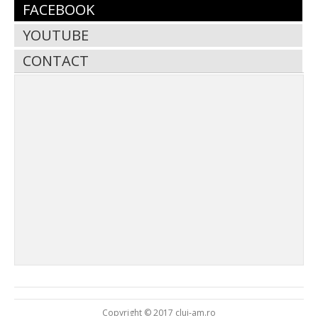
FACEBOOK
YOUTUBE
CONTACT
Copyright © 2017 cluj-am.ro