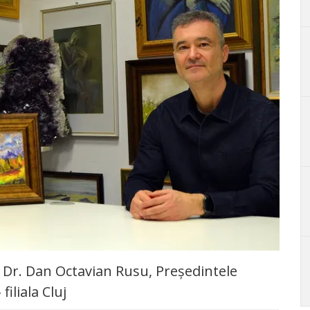
v. Dr. Dan Octavian Rusu, Președintele
iliala Cluj