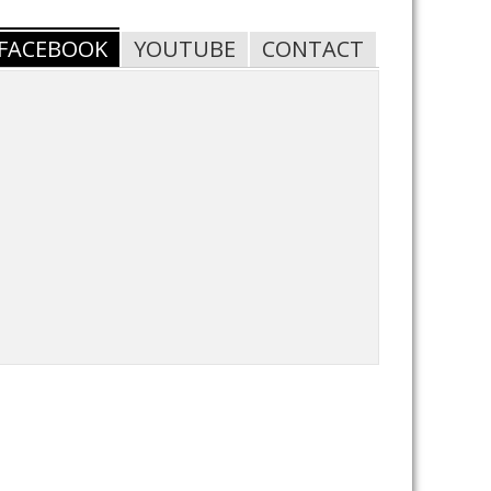
FACEBOOK
YOUTUBE
CONTACT