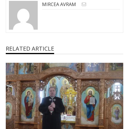
MIRCEA AVRAM
RELATED ARTICLE