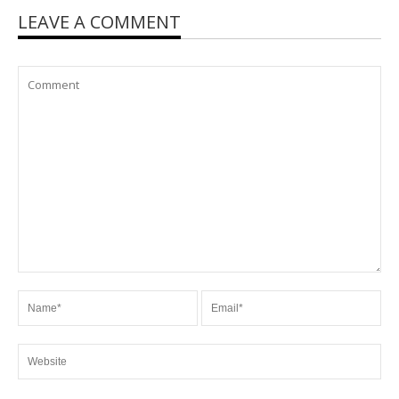
LEAVE A COMMENT