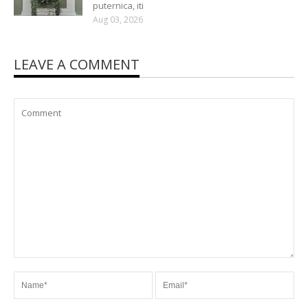
puternica, iti
Aug 03, 2026
LEAVE A COMMENT