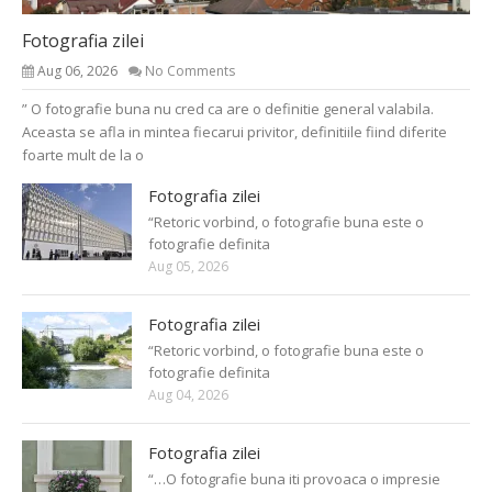
Fotografia zilei
Aug 06, 2026
No Comments
” O fotografie buna nu cred ca are o definitie general valabila.
Aceasta se afla in mintea fiecarui privitor, definitiile fiind diferite
foarte mult de la o
Fotografia zilei
“Retoric vorbind, o fotografie buna este o
fotografie definita
Aug 05, 2026
Fotografia zilei
“Retoric vorbind, o fotografie buna este o
fotografie definita
Aug 04, 2026
Fotografia zilei
“…O fotografie buna iti provoaca o impresie