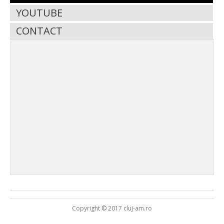
YOUTUBE
CONTACT
Copyright © 2017 cluj-am.ro