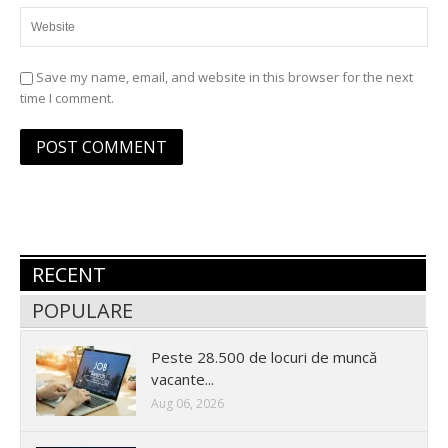
Save my name, email, and website in this browser for the next
time I comment.
RECENT
POPULARE
Peste 28.500 de locuri de muncă
vacante...
Aug 06, 2026