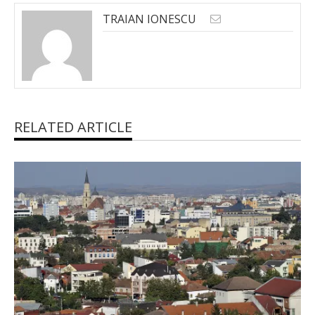
TRAIAN IONESCU
RELATED ARTICLE