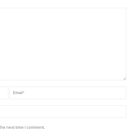
the next time I comment.