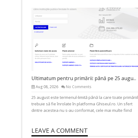
Ultimatum pentru primării: până pe 25 augu...
Aug 08, 2026
No Comments
25 august este termenul-limită până la care toate primării
trebuie să fie înrolate în platforma Ghiseul.ro. Un sfert
dintre acestea nu s-au conformat, cele mai multe fiind
LEAVE A COMMENT