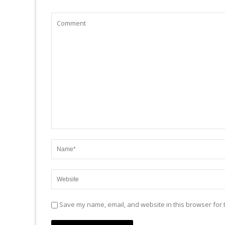
Save my name, email, and website in this browser for 