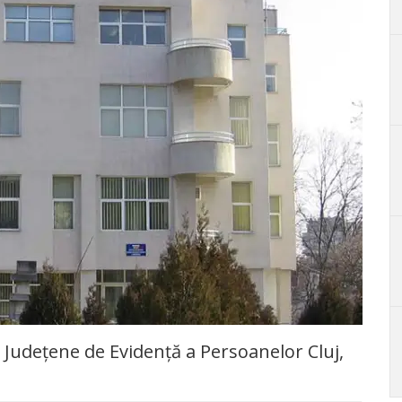
i Județene de Evidență a Persoanelor Cluj,