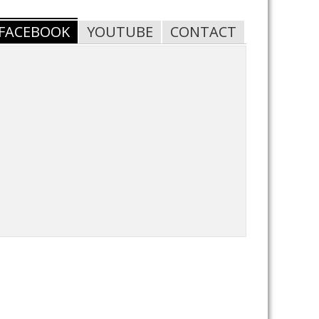
FACEBOOK
YOUTUBE
CONTACT