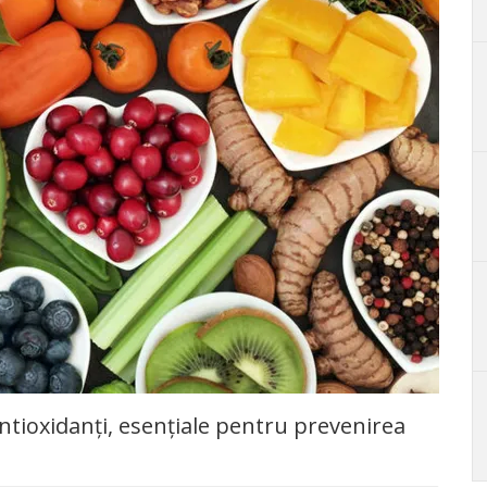
tioxidanți, esențiale pentru prevenirea