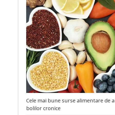
Cele mai bune surse alimentare de an
bolilor cronice