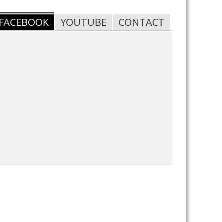
FACEBOOK
YOUTUBE
CONTACT