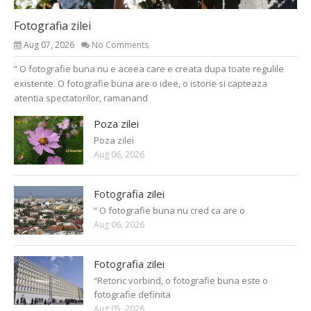
Fotografia zilei
Aug 07, 2026
No Comments
” O fotografie buna nu e aceea care e creata dupa toate regulile
existente. O fotografie buna are o idee, o istorie si capteaza
atentia spectatorilor, ramanand
Poza zilei
Poza zilei
Aug 06, 2026
Fotografia zilei
” O fotografie buna nu cred ca are o
Aug 06, 2026
Fotografia zilei
“Retoric vorbind, o fotografie buna este o
fotografie definita
Aug 05, 2026