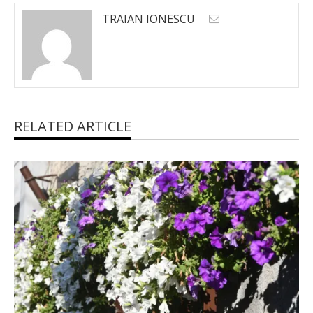
TRAIAN IONESCU
RELATED ARTICLE