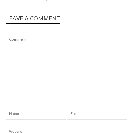
LEAVE A COMMENT