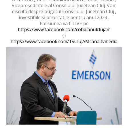
Vicepreședintele al Consiliului Județean Cluj. Vom
discuta despre bugetul Consiliului Județean Cluj ,
investitiile și prioritătile pentru anul 2023 .
Emisiunea va fi LIVE pe
https://www.facebook.com/cotidianulclujam
și
https://www.facebook.com/TvClujAMcanaltvmedia