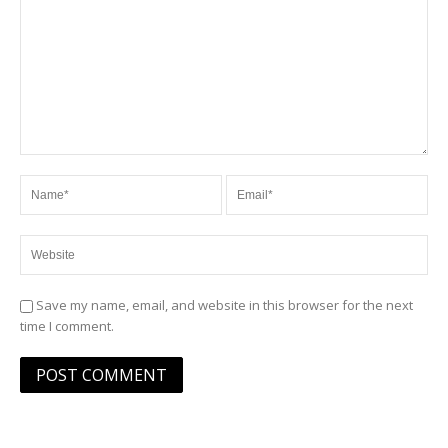
Save my name, email, and website in this browser for the next
time I comment.