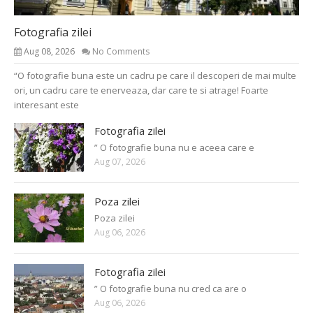
Fotografia zilei
Aug 08, 2026
No Comments
“O fotografie buna este un cadru pe care il descoperi de mai multe
ori, un cadru care te enerveaza, dar care te si atrage! Foarte
interesant este
Fotografia zilei
” O fotografie buna nu e aceea care e
Aug 07, 2026
Poza zilei
Poza zilei
Aug 06, 2026
Fotografia zilei
” O fotografie buna nu cred ca are o
Aug 06, 2026