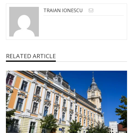
TRAIAN IONESCU
RELATED ARTICLE