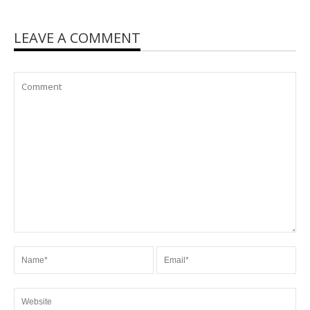
LEAVE A COMMENT