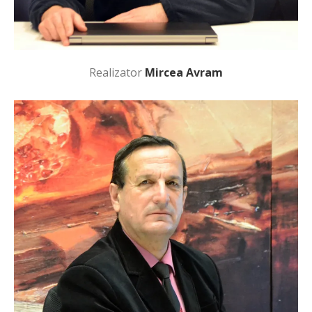
Realizator
Mircea Avram