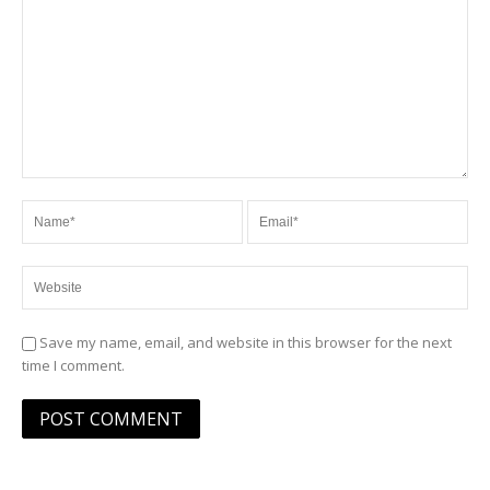
Save my name, email, and website in this browser for the next
time I comment.