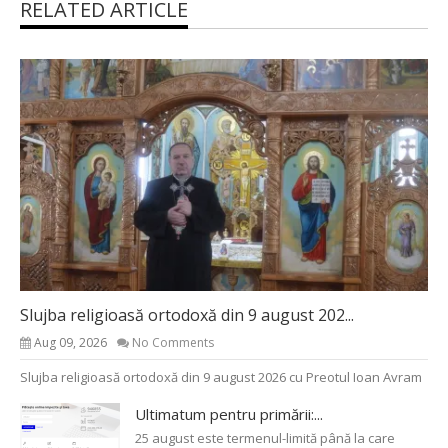
RELATED ARTICLE
Slujba religioasă ortodoxă din 9 august 202...
Aug 09, 2026
No Comments
Slujba religioasă ortodoxă din 9 august 2026 cu Preotul Ioan Avram
Ultimatum pentru primării:...
25 august este termenul-limită până la care