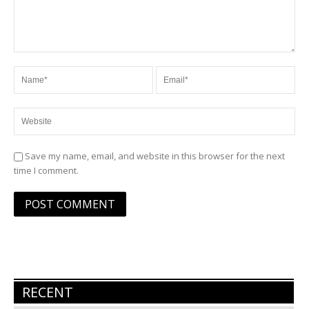
Save my name, email, and website in this browser for the next
time I comment.
RECENT