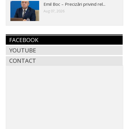
Emil Boc – Precizări privind rel...
Aug 07, 2026
FACEBOOK
YOUTUBE
CONTACT