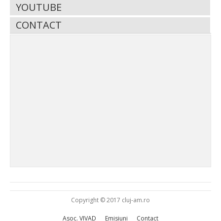
YOUTUBE
CONTACT
Copyright © 2017 cluj-am.ro
Asoc. VIVAD
Emisiuni
Contact