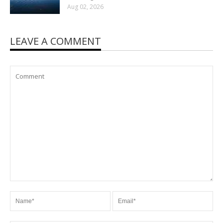
Aug 02, 2026
LEAVE A COMMENT