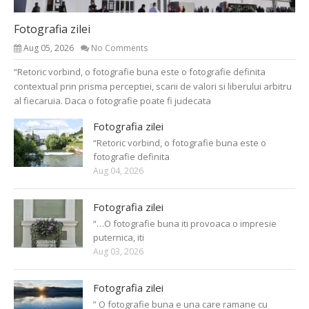
Fotografia zilei
Aug 05, 2026
No Comments
“Retoric vorbind, o fotografie buna este o fotografie definita
contextual prin prisma perceptiei, scarii de valori si liberului arbitru
al fiecaruia. Daca o fotografie poate fi judecata
Fotografia zilei
“Retoric vorbind, o fotografie buna este o
fotografie definita
Aug 04, 2026
Fotografia zilei
“…O fotografie buna iti provoaca o impresie
puternica, iti
Aug 03, 2026
Fotografia zilei
” O fotografie buna e una care ramane cu