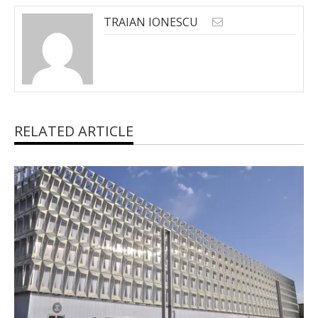
TRAIAN IONESCU
RELATED ARTICLE