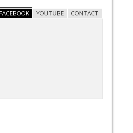
FACEBOOK
YOUTUBE
CONTACT