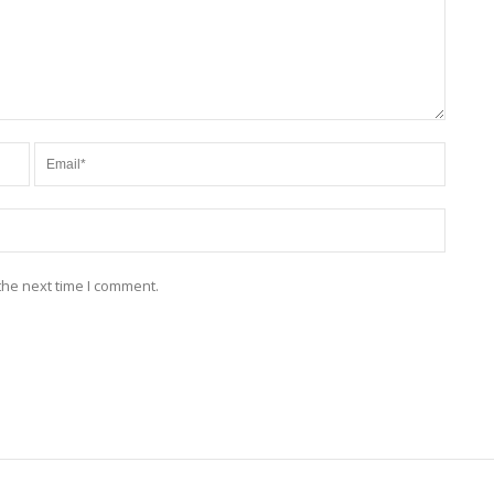
the next time I comment.