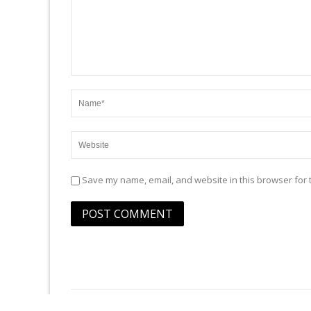
Save my name, email, and website in this browser for 