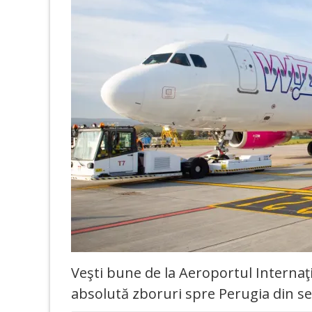
Veşti bune de la Aeroportul Internaţi
absolută zboruri spre Perugia din se