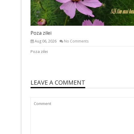
Poza zilei
Aug 06, 2026
No Comments
Poza zilei
LEAVE A COMMENT