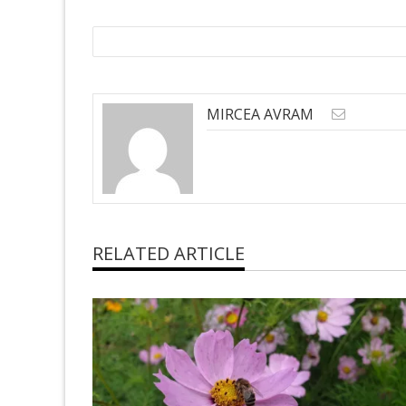
MIRCEA AVRAM
RELATED ARTICLE