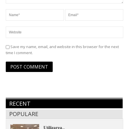
Save my name, email, and website in this browser for the next
time I comment.
RECENT
POPULARE
𝐔𝐭𝐢𝐥𝐢𝐳𝐚𝐫𝐞𝐚...