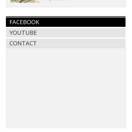
FACEBOOK
YOUTUBE
CONTACT