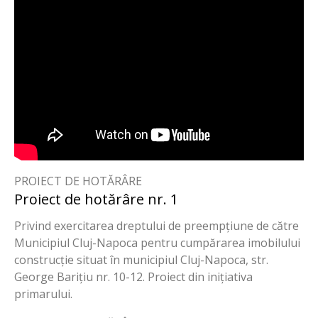
PROIECT DE HOTĂRÂRE
Proiect de hotărâre nr. 1
Privind exercitarea dreptului de preempțiune de către
Municipiul Cluj-Napoca pentru cumpărarea imobilului
construcție situat în municipiul Cluj-Napoca, str.
George Barițiu nr. 10-12. Proiect din inițiativa
primarului.