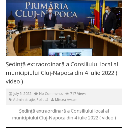
Ședință extraordinară a Consiliului local al
municipiului Cluj-Napoca din 4 iulie 2022 (
video )
July 5, 2022
No Comments
717 Views
Administrație
,
Politică
Mircea Avram
Ședință extraordinară a Consiliului local al
municipiului Cluj-Napoca din 4 iulie 2022 ( video )