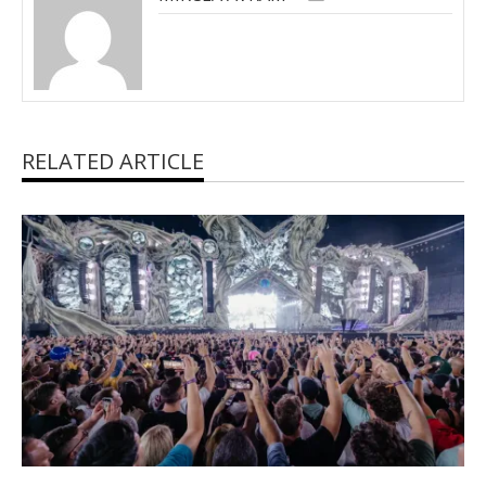
RELATED ARTICLE