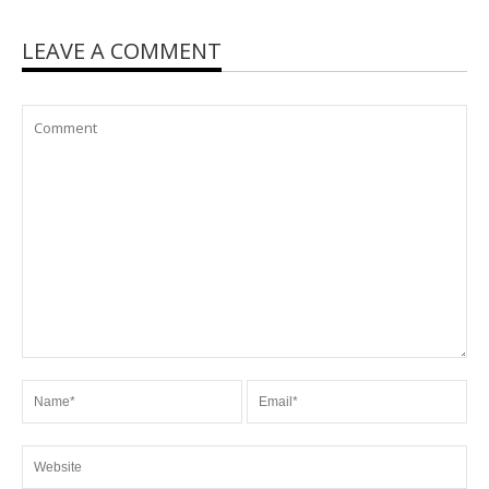
LEAVE A COMMENT