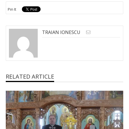
Pin It
TRAIAN IONESCU
RELATED ARTICLE