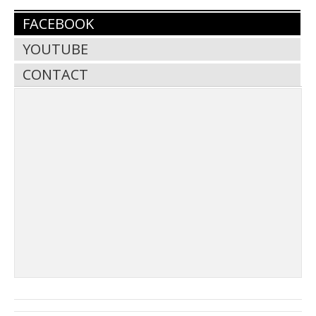
FACEBOOK
YOUTUBE
CONTACT