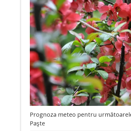
Prognoza meteo pentru următoarele
Paşte