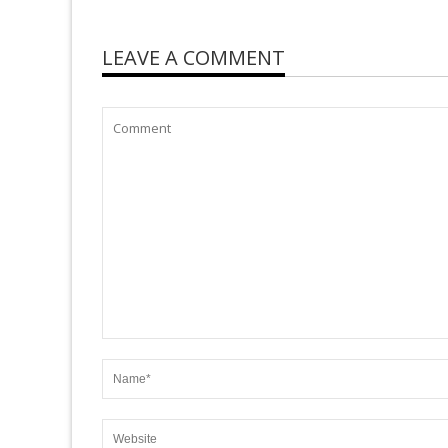
LEAVE A COMMENT