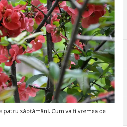
 patru săptămâni. Cum va fi vremea de