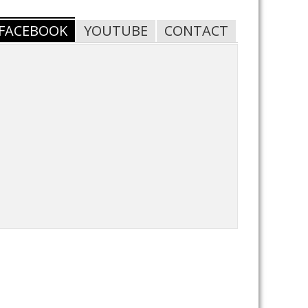
FACEBOOK
YOUTUBE
CONTACT