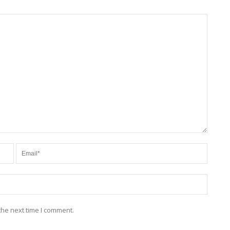
the next time I comment.