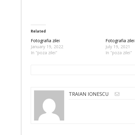
Related
Fotografia zilei
Fotografia zilei
January 19, 2022
July 19, 2021
In "poza zilei"
In "poza zilei"
TRAIAN IONESCU