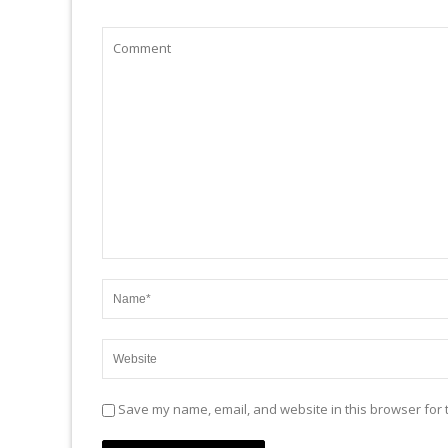
Save my name, email, and website in this browser for 