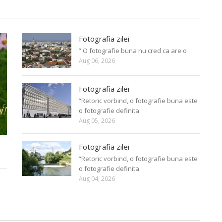
Fotografia zilei
” O fotografie buna nu cred ca are o
Aug 06, 2026
Fotografia zilei
“Retoric vorbind, o fotografie buna este
o fotografie definita
Aug 05, 2026
Fotografia zilei
“Retoric vorbind, o fotografie buna este
o fotografie definita
Aug 04, 2026