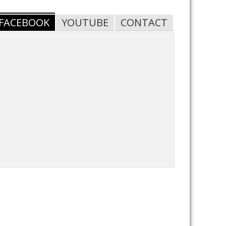
FACEBOOK
YOUTUBE
CONTACT