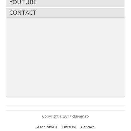
YOUTUBE
CONTACT
Copyright © 2017 cluj-am.ro
Asoc. VIVAD
Emisiuni
Contact