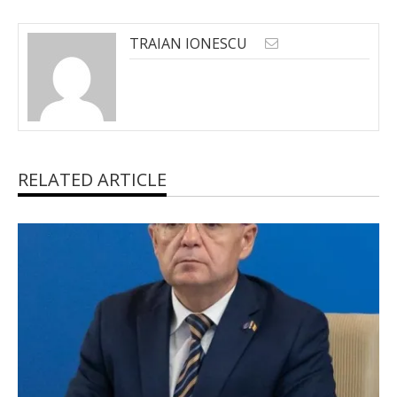
TRAIAN IONESCU
RELATED ARTICLE