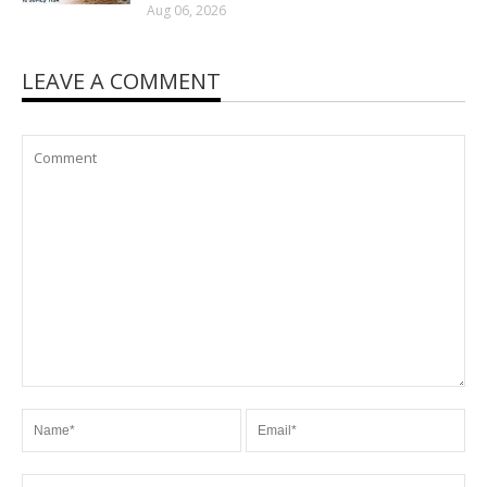
Aug 06, 2026
LEAVE A COMMENT