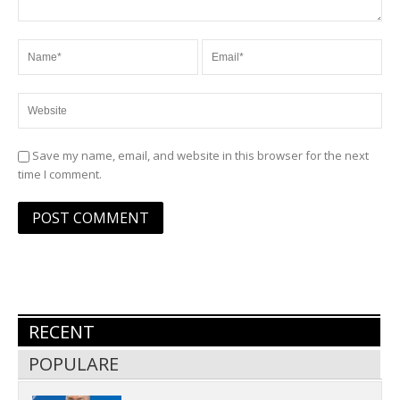
Save my name, email, and website in this browser for the next
time I comment.
RECENT
POPULARE