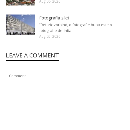
Aug 06, 2026
Fotografia zilei
“Retoric vorbind, o fotografie buna este o
fotografie definita
Aug 05, 2026
LEAVE A COMMENT