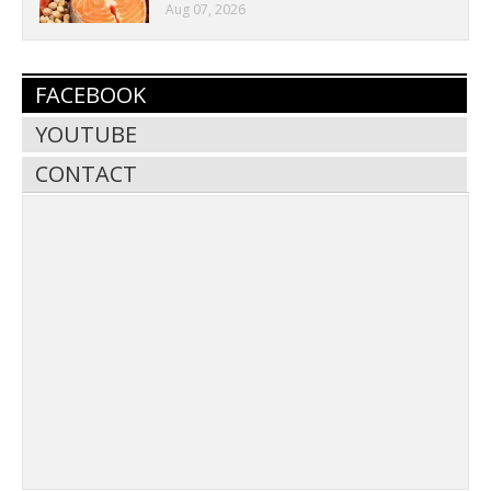
Aug 07, 2026
FACEBOOK
YOUTUBE
CONTACT