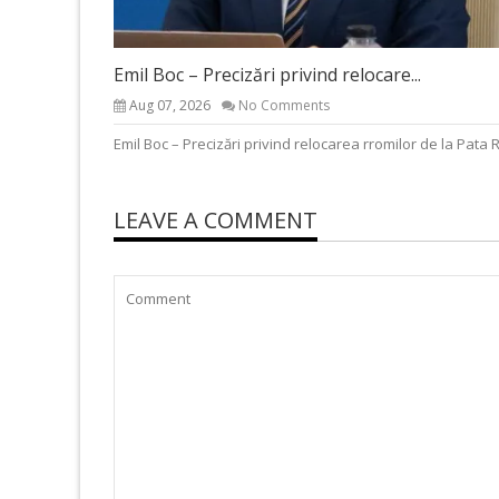
Emil Boc – Precizări privind relocare...
Aug 07, 2026
No Comments
Emil Boc – Precizări privind relocarea rromilor de la Pata 
LEAVE A COMMENT