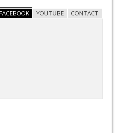
FACEBOOK
YOUTUBE
CONTACT