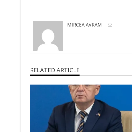
MIRCEA AVRAM
RELATED ARTICLE