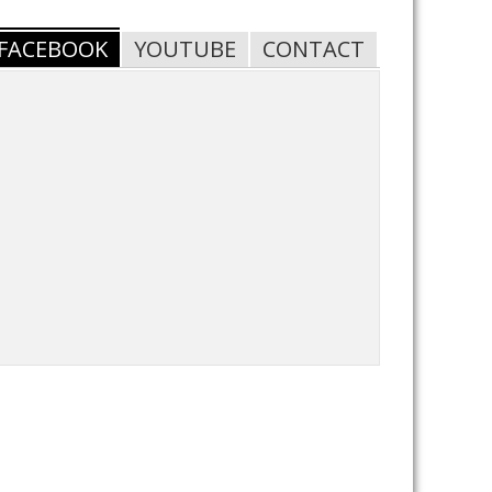
FACEBOOK
YOUTUBE
CONTACT