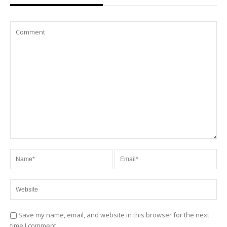
Save my name, email, and website in this browser for the next
time I comment.