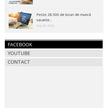
Peste 28.500 de locuri de muncă
vacante...
Aug 06, 2026
FACEBOOK
YOUTUBE
CONTACT