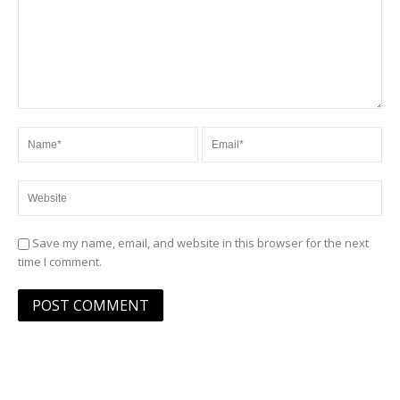
Save my name, email, and website in this browser for the next
time I comment.