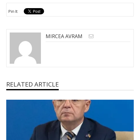
Pin It
MIRCEA AVRAM
RELATED ARTICLE