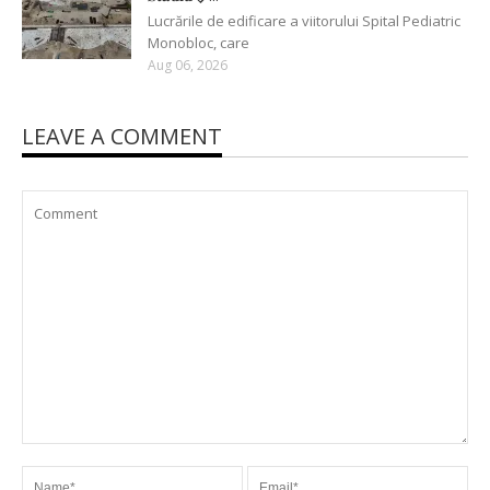
Lucrările de edificare a viitorului Spital Pediatric
Monobloc, care
Aug 06, 2026
LEAVE A COMMENT