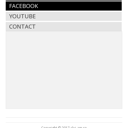
FACEBOOK
YOUTUBE
CONTACT
Copyright © 2017 cluj-am.ro