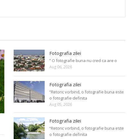
Fotografia zilei
” O fotografie buna nu cred ca are o
Aug 06, 2026
Fotografia zilei
“Retoric vorbind, o fotografie buna este
o fotografie definita
Aug 05, 2026
Fotografia zilei
“Retoric vorbind, o fotografie buna este
o fotografie definita