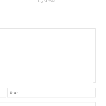
Aug 04, 2026