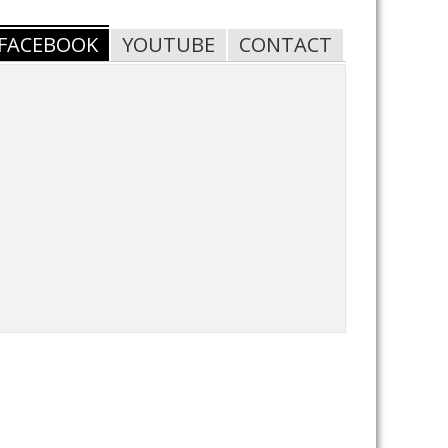
FACEBOOK
YOUTUBE
CONTACT