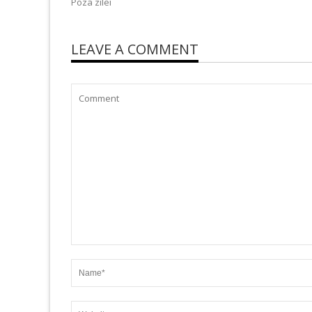
Poza zilei
LEAVE A COMMENT