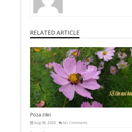
RELATED ARTICLE
Poza zilei
Aug 06, 2026
No Comments