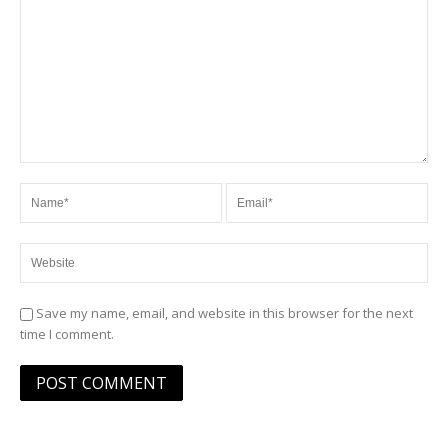
Save my name, email, and website in this browser for the next
time I comment.