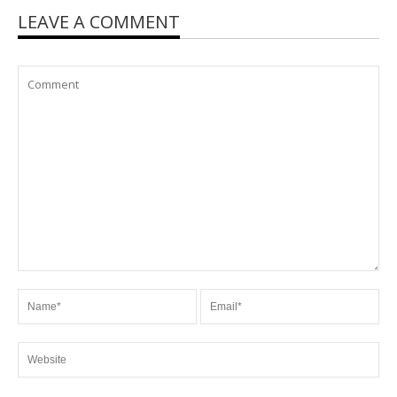
LEAVE A COMMENT