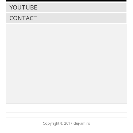
YOUTUBE
CONTACT
Copyright © 2017 cluj-am.ro