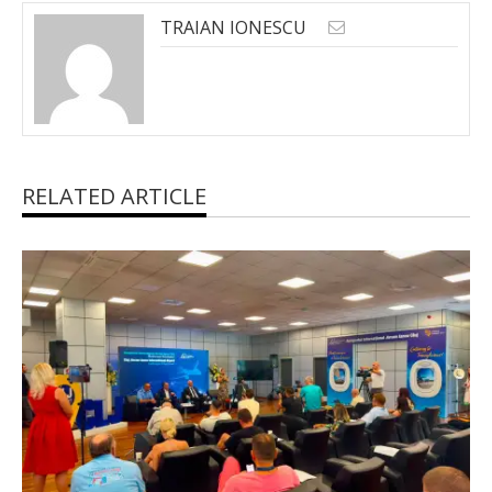
TRAIAN IONESCU
RELATED ARTICLE