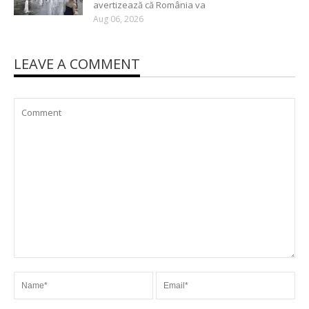
avertizează că România va
Aug 06, 2026
LEAVE A COMMENT