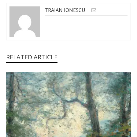
TRAIAN IONESCU
RELATED ARTICLE