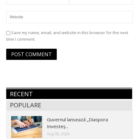
Save my name, email, and website in this browser for the next
time I comment.
RECENT
POPULARE
Guvernul lansează „Diaspora
Investeș...
Aug 08, 2026