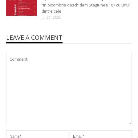
“În octombrie deschidem Stagiunea 107 cu unul
dintre cele
Jul 21, 2026
LEAVE A COMMENT