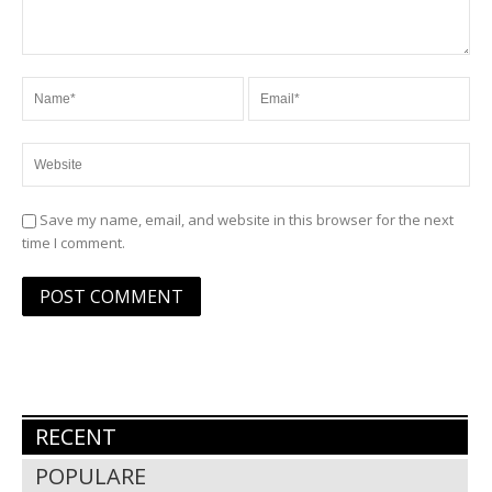
Save my name, email, and website in this browser for the next
time I comment.
RECENT
POPULARE