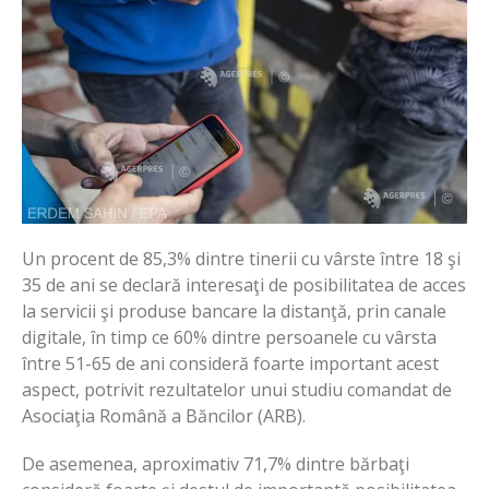
Un procent de 85,3% dintre tinerii cu vârste între 18 şi
35 de ani se declară interesaţi de posibilitatea de acces
la servicii şi produse bancare la distanţă, prin canale
digitale, în timp ce 60% dintre persoanele cu vârsta
între 51-65 de ani consideră foarte important acest
aspect, potrivit rezultatelor unui studiu comandat de
Asociaţia Română a Băncilor (ARB).
De asemenea, aproximativ 71,7% dintre bărbaţi