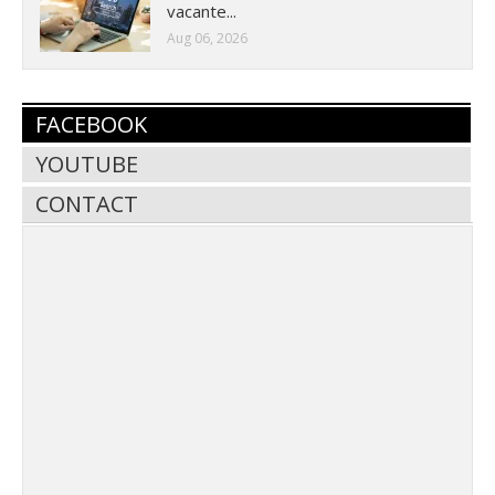
vacante...
Aug 06, 2026
FACEBOOK
YOUTUBE
CONTACT