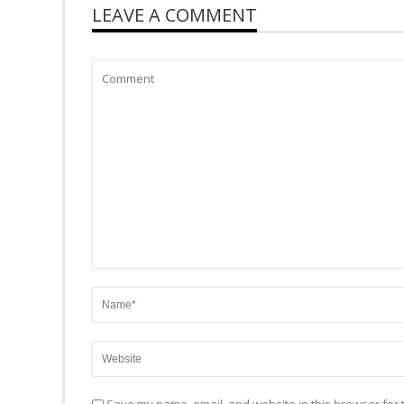
LEAVE A COMMENT
Save my name, email, and website in this browser for 