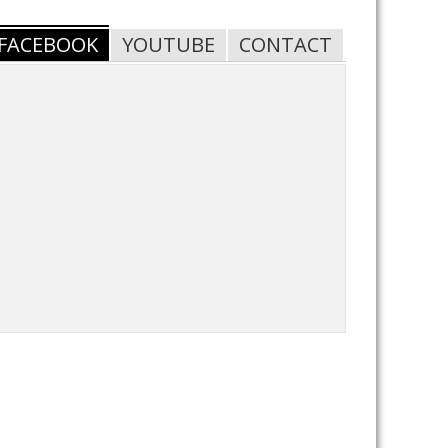
FACEBOOK
YOUTUBE
CONTACT